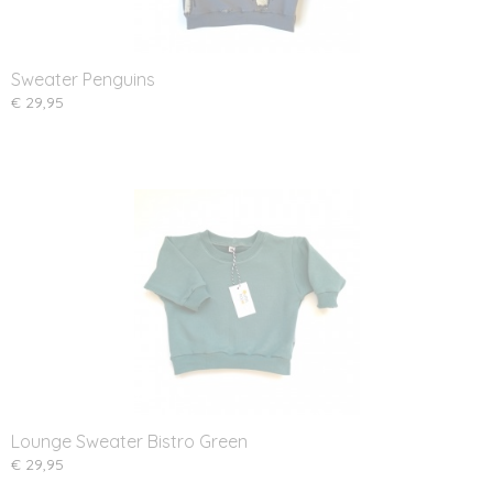
Sweater Penguins
€ 29,95
Lounge Sweater Bistro Green
€ 29,95