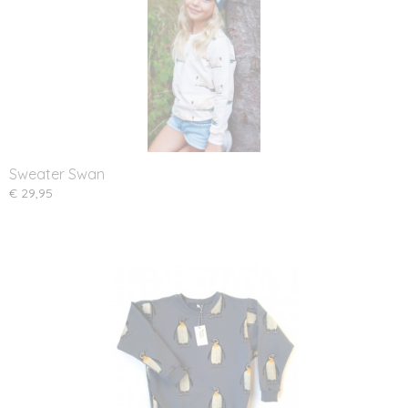
Sweater Swan
€ 29,95