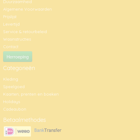
Duurzaamheid
Algemene Voorwaarden
Prijslijst
Levertijd
Service & retourbeleid
Wasinstructies
Contact
Herroeping
Categorieën
Kleding
Speelgoed
Kaarten, prenten en boeken
Holidays
Cadeaubon
Betaalmethodes