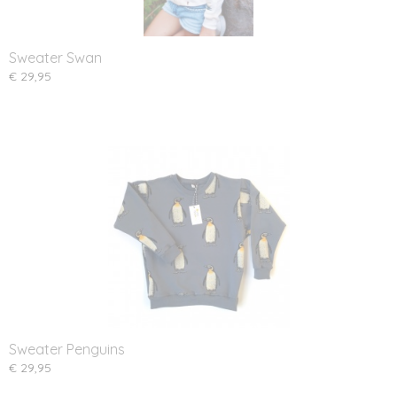
Sweater Swan
€ 29,95
Sweater Penguins
€ 29,95