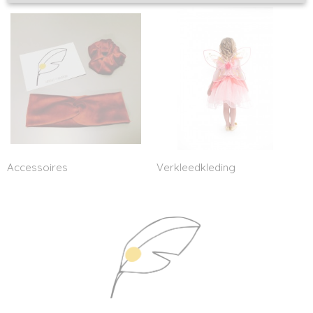
Accessoires
Verkleedkleding