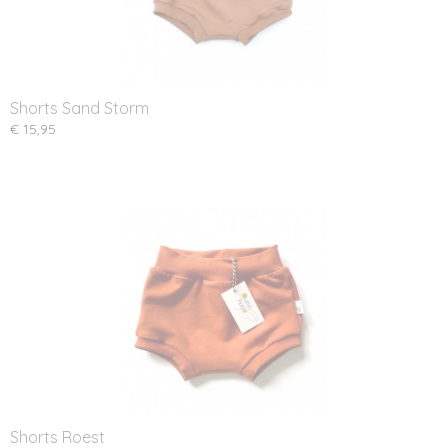
Shorts Sand Storm
€ 15,95
Shorts Roest