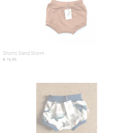
Shorts Sand Storm
€ 15,95