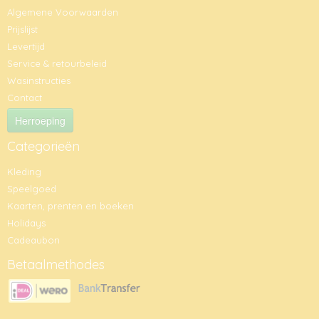
Algemene Voorwaarden
Prijslijst
Levertijd
Service & retourbeleid
Wasinstructies
Contact
Herroeping
Categorieën
Kleding
Speelgoed
Kaarten, prenten en boeken
Holidays
Cadeaubon
Betaalmethodes