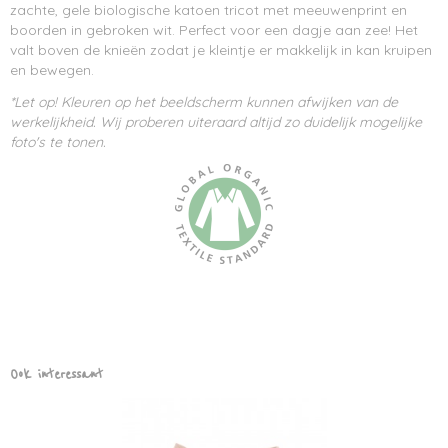
zachte, gele biologische katoen tricot met meeuwenprint en
boorden in gebroken wit. Perfect voor een dagje aan zee! Het
valt boven de knieën zodat je kleintje er makkelijk in kan kruipen
en bewegen.
*Let op! Kleuren op het beeldscherm kunnen afwijken van de
werkelijkheid. Wij proberen uiteraard altijd zo duidelijk mogelijke
foto's te tonen.
Ook interessant