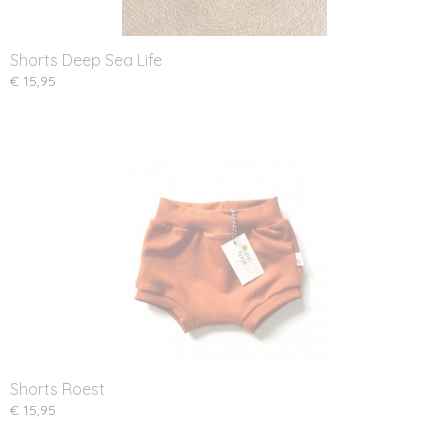
Shorts Deep Sea Life
€ 15,95
Shorts Roest
€ 15,95