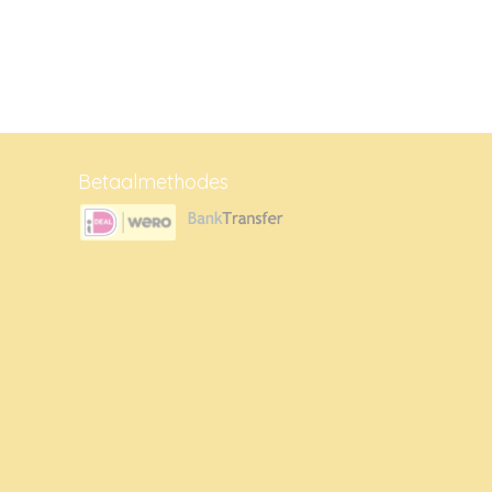
Betaalmethodes