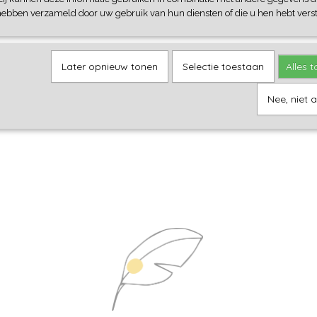
hebben verzameld door uw gebruik van hun diensten of die u hen hebt verst
Later opnieuw tonen
Selectie toestaan
Alles 
Nee, niet 