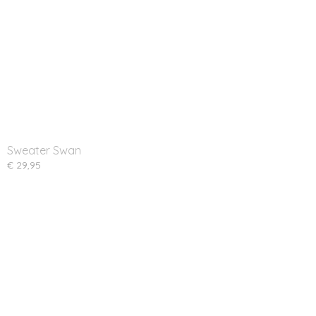
Sweater Swan
€ 29,95