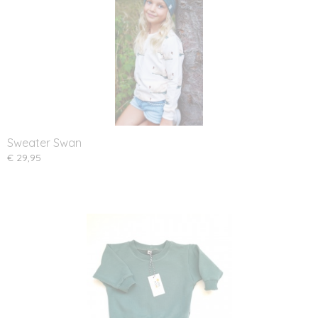
Sweater Swan
€ 29,95