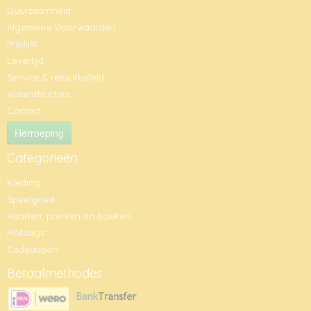
Duurzaamheid
Algemene Voorwaarden
Prijslijst
Levertijd
Service & retourbeleid
Wasinstructies
Contact
Herroeping
Categorieën
Kleding
Speelgoed
Kaarten, prenten en boeken
Holidays
Cadeaubon
Betaalmethodes