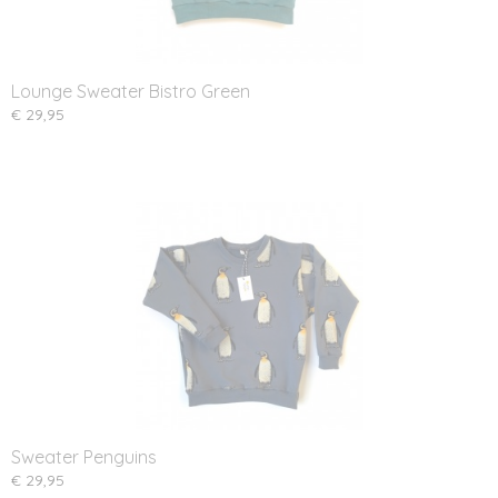
Lounge Sweater Bistro Green
€ 29,95
Sweater Penguins
€ 29,95