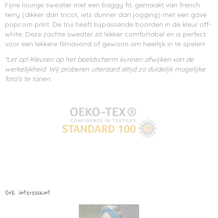
Fijne lounge sweater met een baggy fit, gemaakt van french
terry (dikker dan tricot, iets dunner dan jogging) met een gave
popcorn print. De trui heeft bijpassende boorden in de kleur off-
white. Deze zachte sweater zit lekker comfortabel en is perfect
voor een lekkere filmavond of gewoon om heerlijk in te spelen!
*Let op! Kleuren op het beeldscherm kunnen afwijken van de
werkelijkheid. Wij proberen uiteraard altijd zo duidelijk mogelijke
foto's te tonen.
Ook interessant