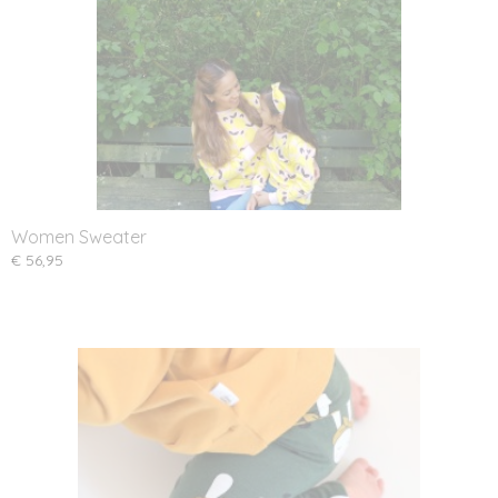
Women Sweater
€ 56,95