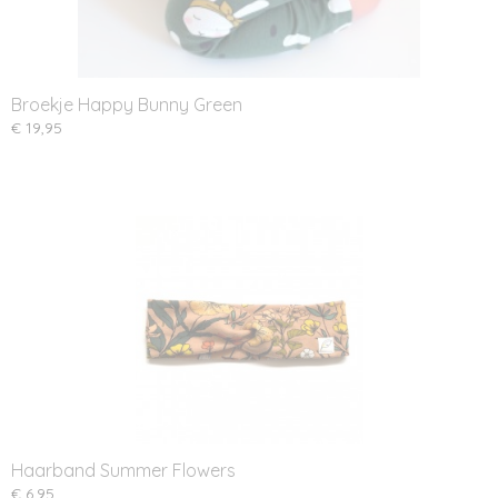
Broekje Happy Bunny Green
€ 19,95
Haarband Summer Flowers
€ 6,95