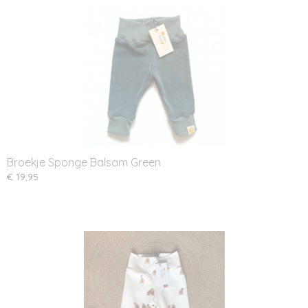
Broekje Sponge Balsam Green
€ 19,95