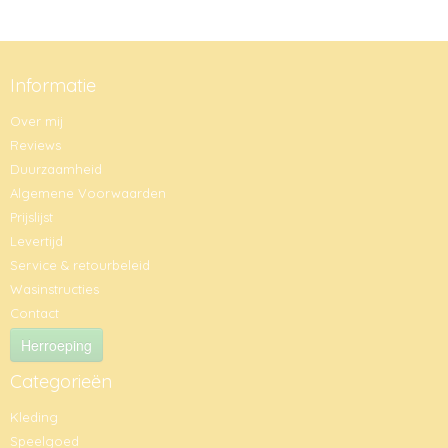
Informatie
Over mij
Reviews
Duurzaamheid
Algemene Voorwaarden
Prijslijst
Levertijd
Service & retourbeleid
Wasinstructies
Contact
Herroeping
Categorieën
Kleding
Speelgoed