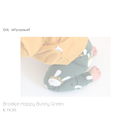
Ook interessant
Broekje Happy Bunny Green
€ 19,95