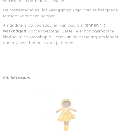
van Kaloo in de Tendresse serie.
De mozesmandjes (los verkrijgbaar) zijn precies het goede
formaat voor deze poppen.
Amandine is op voorraad en kan daarom
binnen 1-3
werkdagen
worden bezorgd. Bestel je er handgemaakte
kleding uit de webshop bij, dan kan de bestelling iets langer
duren. Alvast bedankt voor je begrip!
Ook interessant