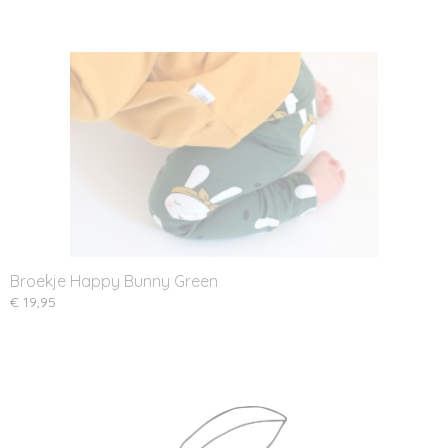
Broekje Happy Bunny Green
€ 19,95