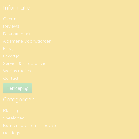
Informatie
Over mij
Reviews
Duurzaamheid
Algemene Voorwaarden
Prijslijst
Levertijd
Service & retourbeleid
Wasinstructies
Contact
Herroeping
Categorieën
Kleding
Speelgoed
Kaarten, prenten en boeken
Holidays