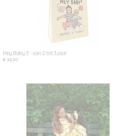
Hey Baby 3 - van 2 tot 3 jaar
€ 22,50