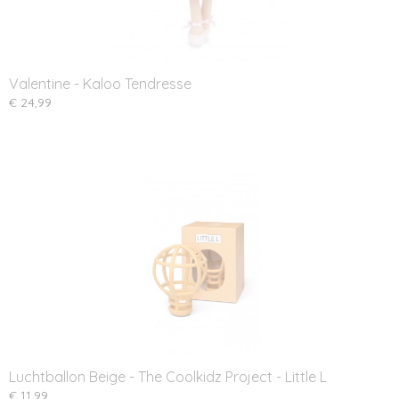
Valentine - Kaloo Tendresse
€ 24,99
Luchtballon Beige - The Coolkidz Project - Little L
€ 11,99