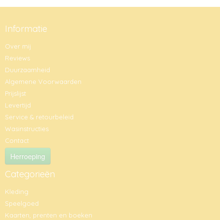
Informatie
Over mij
Reviews
Duurzaamheid
Algemene Voorwaarden
Prijslijst
Levertijd
Service & retourbeleid
Wasinstructies
Contact
Herroeping
Categorieën
Kleding
Speelgoed
Kaarten, prenten en boeken