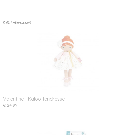
Ook interessant
Valentine - Kaloo Tendresse
€ 24,99