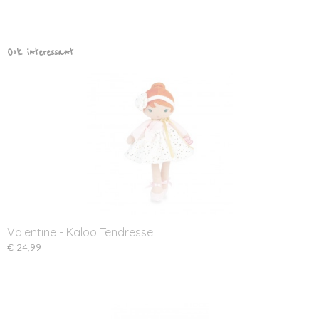
Ook interessant
Valentine - Kaloo Tendresse
€ 24,99