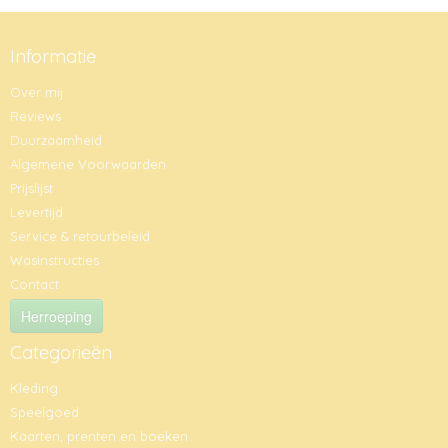
Informatie
Over mij
Reviews
Duurzaamheid
Algemene Voorwaarden
Prijslijst
Levertijd
Service & retourbeleid
Wasinstructies
Contact
Herroeping
Categorieën
Kleding
Speelgoed
Kaarten, prenten en boeken