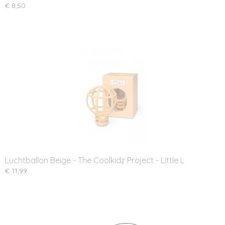
€ 8,50
Luchtballon Beige - The Coolkidz Project - Little L
€ 11,99