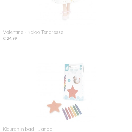
Valentine - Kaloo Tendresse
€ 24,99
Kleuren in bad - Janod