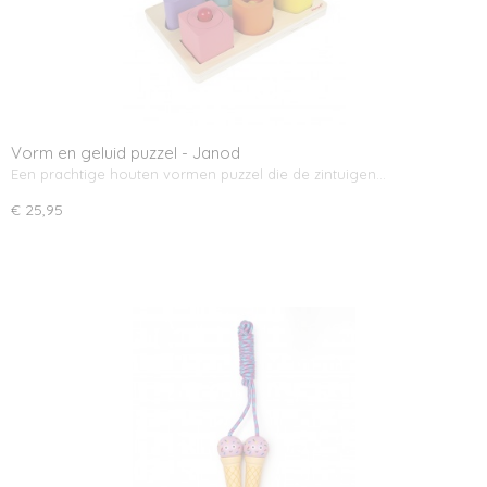
Vorm en geluid puzzel - Janod
Een prachtige houten vormen puzzel die de zintuigen…
€ 25,95