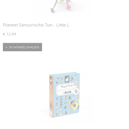
Planeet Sensorische Tuin - Little L
€ 12,99
IN WINKELWAGEN