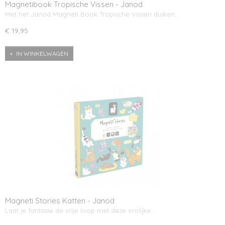
Magnetibook Tropische Vissen - Janod
Met het Janod Magnéti Book Tropische Vissen duiken…
€ 19,95
IN WINKELWAGEN
Magneti Stories Katten - Janod
Laat je fantasie de vrije loop met deze vrolijke…