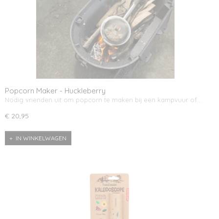
Popcorn Maker - Huckleberry
Nodig vrienden uit om popcorn te maken bij een kampvuur of…
€ 20,95
IN WINKELWAGEN