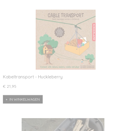
Kabeltransport - Huckleberry
€ 21,95
IN WINKELWAGEN