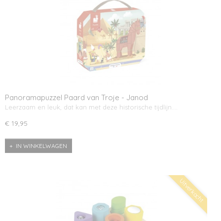
Panoramapuzzel Paard van Troje - Janod
Leerzaam en leuk, dat kan met deze historische tijdlijn.…
€ 19,95
IN WINKELWAGEN
Uitverkocht