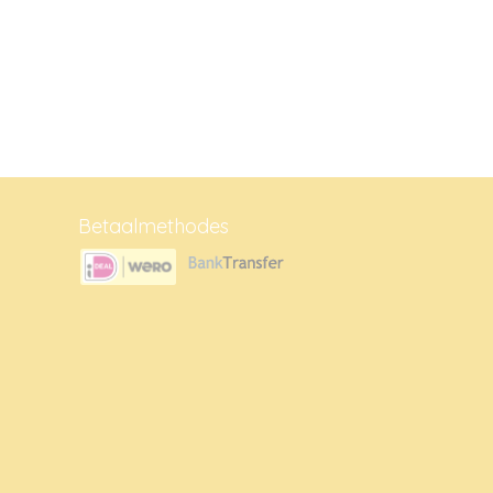
Betaalmethodes