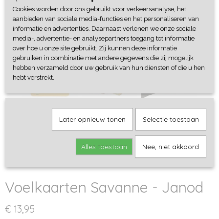
Cookies worden door ons gebruikt voor verkeersanalyse, het
aanbieden van sociale media-functies en het personaliseren van
informatie en advertenties. Daarnaast verlenen we onze sociale
media-, advertentie- en analysepartners toegang tot informatie
over hoe u onze site gebruikt. Zij kunnen deze informatie
gebruiken in combinatie met andere gegevens die zij mogelijk
hebben verzameld door uw gebruik van hun diensten of die u hen
hebt verstrekt.
Later opnieuw tonen
Selectie toestaan
Alles toestaan
Nee, niet akkoord
Voelkaarten Savanne - Janod
€ 13,95