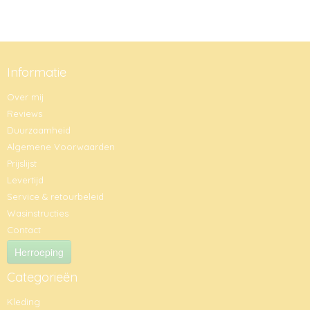
Informatie
Over mij
Reviews
Duurzaamheid
Algemene Voorwaarden
Prijslijst
Levertijd
Service & retourbeleid
Wasinstructies
Contact
Herroeping
Categorieën
Kleding