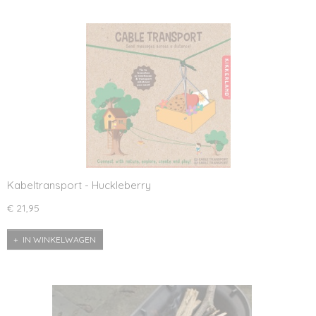
Kabeltransport - Huckleberry
€ 21,95
IN WINKELWAGEN