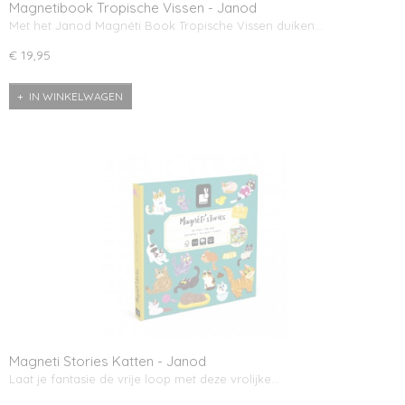
Magnetibook Tropische Vissen - Janod
Met het Janod Magnéti Book Tropische Vissen duiken…
€ 19,95
IN WINKELWAGEN
Magneti Stories Katten - Janod
Laat je fantasie de vrije loop met deze vrolijke…