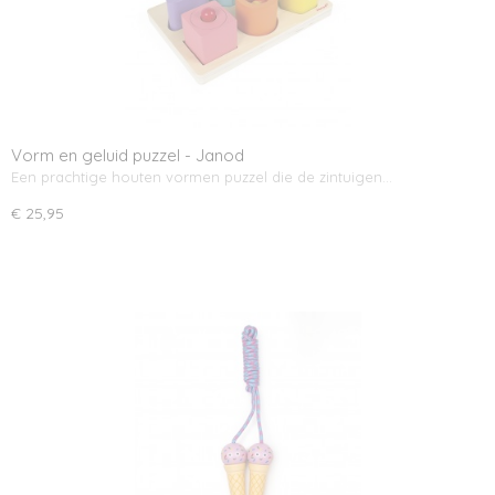
Vorm en geluid puzzel - Janod
Een prachtige houten vormen puzzel die de zintuigen…
€ 25,95