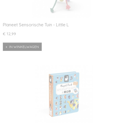
Planeet Sensorische Tuin - Little L
€ 12,99
IN WINKELWAGEN