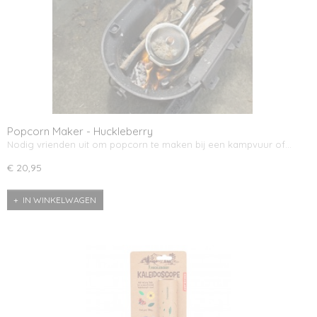
Popcorn Maker - Huckleberry
Nodig vrienden uit om popcorn te maken bij een kampvuur of…
€ 20,95
IN WINKELWAGEN