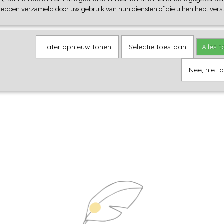
hebben verzameld door uw gebruik van hun diensten of die u hen hebt verst
Later opnieuw tonen
Selectie toestaan
Alles 
Nee, niet 