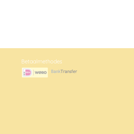
Betaalmethodes