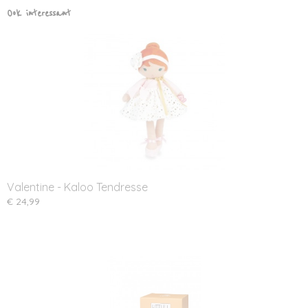
Ook interessant
Valentine - Kaloo Tendresse
€ 24,99