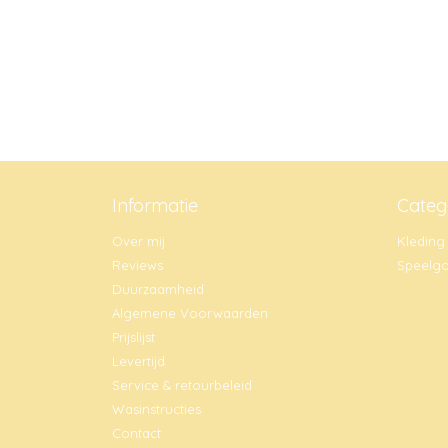
Informatie
Categ
Over mij
Kleding
Reviews
Speelg
Duurzaamheid
Algemene Voorwaarden
Prijslijst
Levertijd
Service & retourbeleid
Wasinstructies
Contact