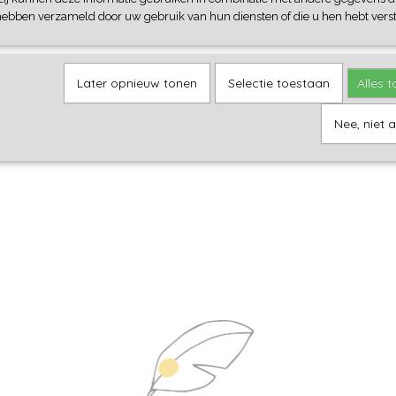
hebben verzameld door uw gebruik van hun diensten of die u hen hebt verst
Later opnieuw tonen
Selectie toestaan
Alles 
Nee, niet 