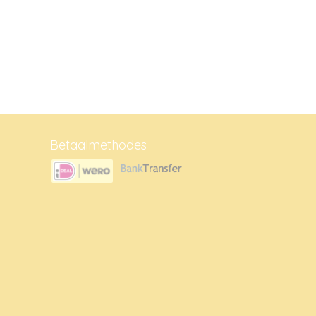
Betaalmethodes