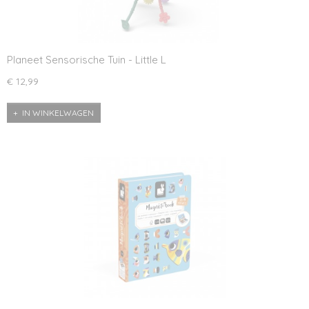
Planeet Sensorische Tuin - Little L
€ 12,99
IN WINKELWAGEN