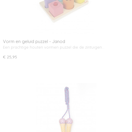
Vorm en geluid puzzel - Janod
Een prachtige houten vormen puzzel die de zintuigen…
€ 25,95