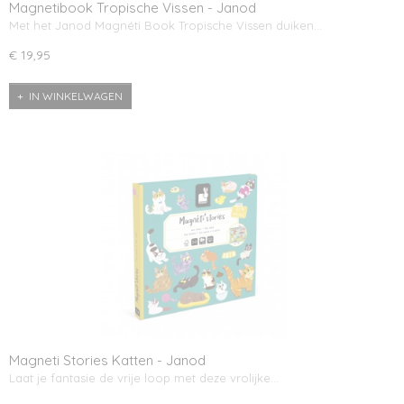
Magnetibook Tropische Vissen - Janod
Met het Janod Magnéti Book Tropische Vissen duiken…
€ 19,95
IN WINKELWAGEN
Magneti Stories Katten - Janod
Laat je fantasie de vrije loop met deze vrolijke…