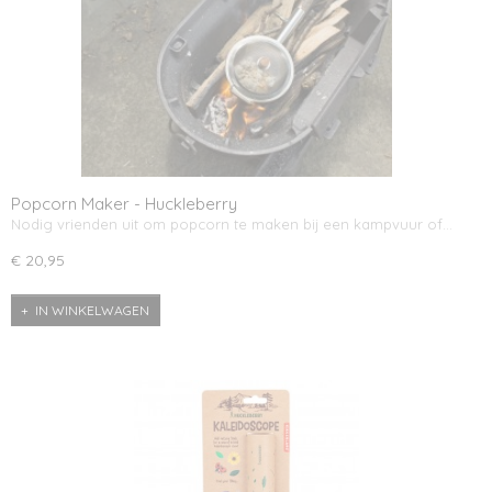
Popcorn Maker - Huckleberry
Nodig vrienden uit om popcorn te maken bij een kampvuur of…
€ 20,95
IN WINKELWAGEN