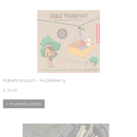
Kabeltransport - Huckleberry
€ 21,95
IN WINKELWAGEN