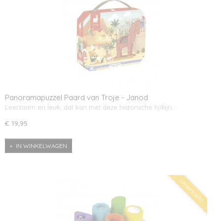
Panoramapuzzel Paard van Troje - Janod
Leerzaam en leuk, dat kan met deze historische tijdlijn.…
€ 19,95
IN WINKELWAGEN
Uitverkocht