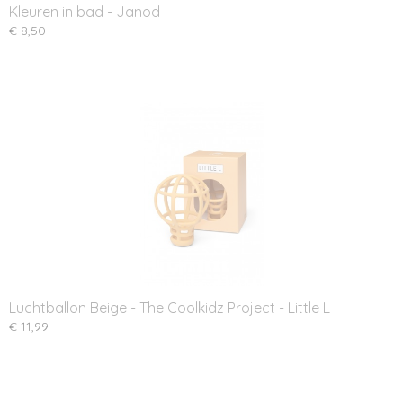
Kleuren in bad - Janod
€ 8,50
Luchtballon Beige - The Coolkidz Project - Little L
€ 11,99