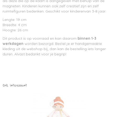
als deze die op de kaart is aangegeven met behulp van de
magneten. Kinderen kunnen ook zelf creatief zijn en zelf
ruimtefiguren bedenken. Geschikt voor kinderenvan 3-8 jaar.
Lengte: 19 cm
Breedte: 4 cm
Hoogte: 26 cm
Dit product is op voorraad en kan daarom
binnen 1-3
werkdagen
worden bezorgd. Bestel je er handgemaakte
kleding uit de webshop bij, dan kan de bestelling iets langer
duren. Alvast bedankt voor je begrip!
Ook interessant