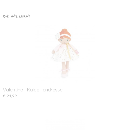
Ook interessant
Valentine - Kaloo Tendresse
€ 24,99