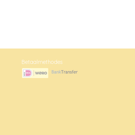
Betaalmethodes