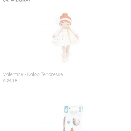
Ook interessant
Valentine - Kaloo Tendresse
€ 24,99