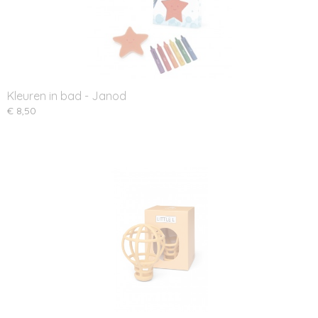
Kleuren in bad - Janod
€ 8,50