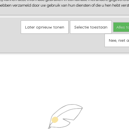
hebben verzameld door uw gebruik van hun diensten of die u hen hebt verst
Later opnieuw tonen
Selectie toestaan
Alles 
Nee, niet 