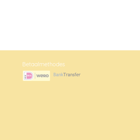
Betaalmethodes