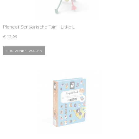
Planeet Sensorische Tuin - Little L
€ 12,99
IN WINKELWAGEN