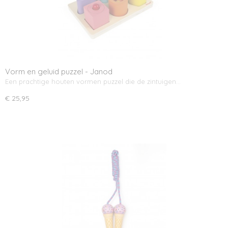
Vorm en geluid puzzel - Janod
Een prachtige houten vormen puzzel die de zintuigen…
€ 25,95