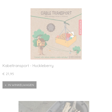
Kabeltransport - Huckleberry
€ 21,95
IN WINKELWAGEN