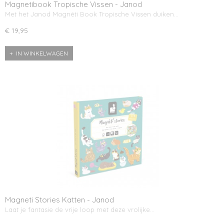
Magnetibook Tropische Vissen - Janod
Met het Janod Magnéti Book Tropische Vissen duiken…
€ 19,95
IN WINKELWAGEN
Magneti Stories Katten - Janod
Laat je fantasie de vrije loop met deze vrolijke…