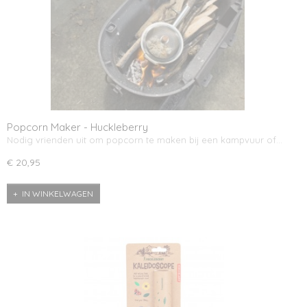
Popcorn Maker - Huckleberry
Nodig vrienden uit om popcorn te maken bij een kampvuur of…
€ 20,95
IN WINKELWAGEN