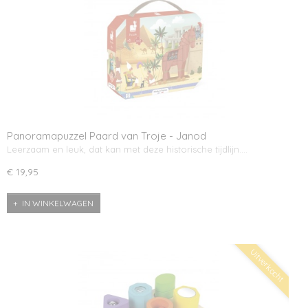
Panoramapuzzel Paard van Troje - Janod
Leerzaam en leuk, dat kan met deze historische tijdlijn.…
€ 19,95
IN WINKELWAGEN
Uitverkocht