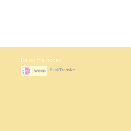
Betaalmethodes