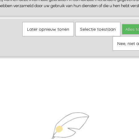
hebben verzameld door uw gebruik van hun diensten of die u hen hebt verst
Later opnieuw tonen
Selectie toestaan
Alles 
Nee, niet 