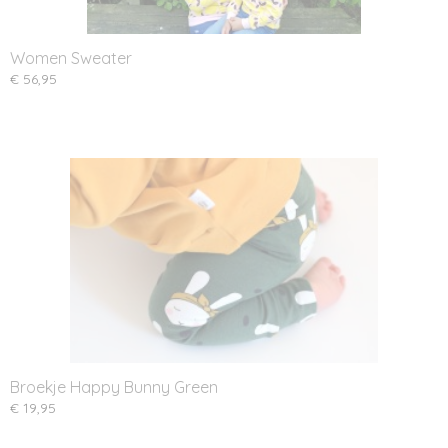
Women Sweater
€ 56,95
Broekje Happy Bunny Green
€ 19,95