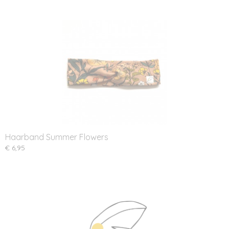
Haarband Summer Flowers
€ 6,95