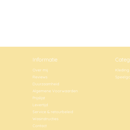
Informatie
Categ
Over mij
Kleding
Reviews
Speelg
Duurzaamheid
Algemene Voorwaarden
Prijslijst
Levertijd
Service & retourbeleid
Wasinstructies
Contact