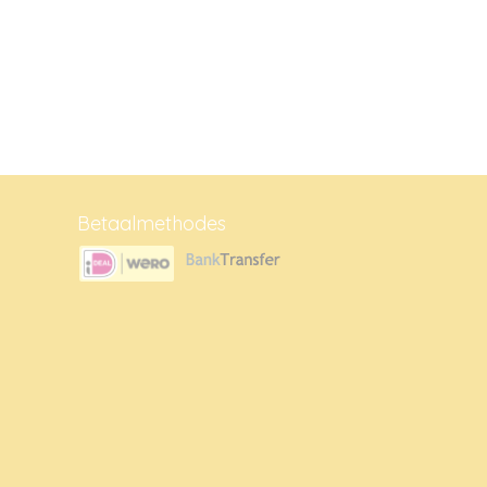
Betaalmethodes