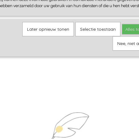
hebben verzameld door uw gebruik van hun diensten of die u hen hebt verst
Later opnieuw tonen
Selectie toestaan
Alles 
Nee, niet 