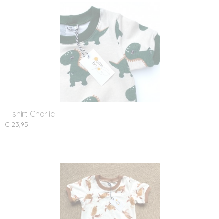
T-shirt Charlie
€ 23,95