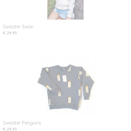
Sweater Swan
€ 29,95
Sweater Penguins
€ 29,95