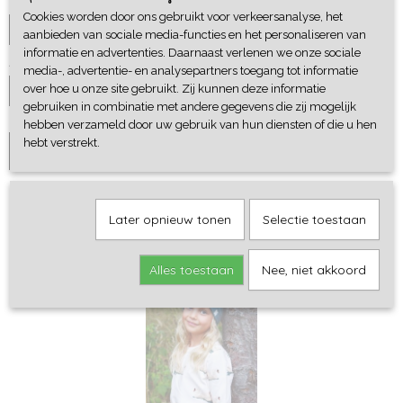
Maat
Cookies worden door ons gebruikt voor verkeersanalyse, het
aanbieden van sociale media-functies en het personaliseren van
informatie en advertenties. Daarnaast verlenen we onze sociale
Aantal
media-, advertentie- en analysepartners toegang tot informatie
over hoe u onze site gebruikt. Zij kunnen deze informatie
gebruiken in combinatie met andere gegevens die zij mogelijk
hebben verzameld door uw gebruik van hun diensten of die u hen
hebt verstrekt.
IN WINKELWAGEN
Later opnieuw tonen
Selectie toestaan
Ook interessant
Alles toestaan
Nee, niet akkoord