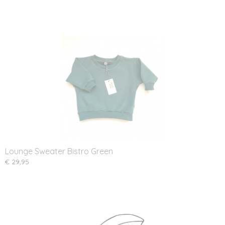
Lounge Sweater Bistro Green
€ 29,95