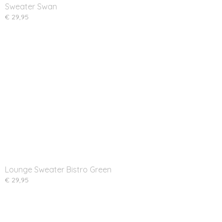
Sweater Swan
€ 29,95
Lounge Sweater Bistro Green
€ 29,95