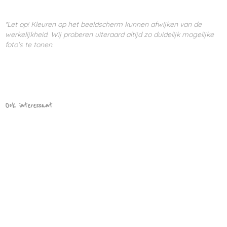
*Let op! Kleuren op het beeldscherm kunnen afwijken van de
werkelijkheid. Wij proberen uiteraard altijd zo duidelijk mogelijke
foto's te tonen.
Ook interessant