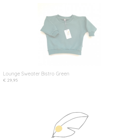
Lounge Sweater Bistro Green
€ 29,95