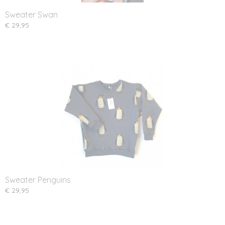
Sweater Swan
€ 29,95
Sweater Penguins
€ 29,95