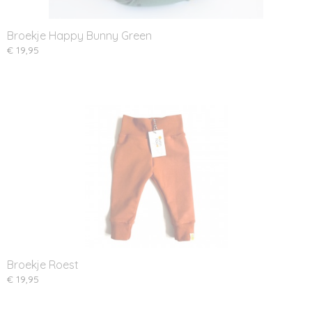
Broekje Happy Bunny Green
€ 19,95
Broekje Roest
€ 19,95