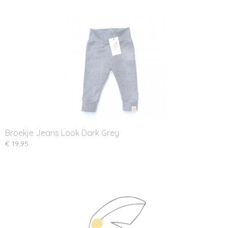
Broekje Jeans Look Dark Grey
€ 19,95