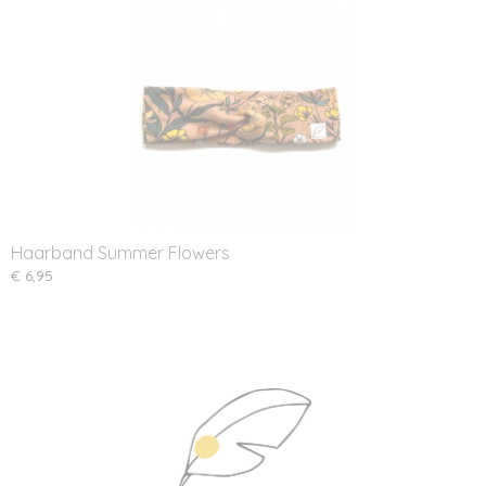
Haarband Summer Flowers
€ 6,95