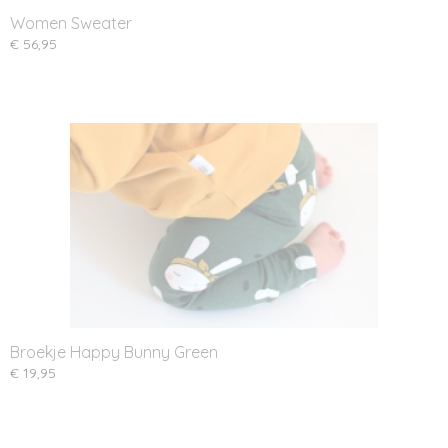
Women Sweater
€ 56,95
Broekje Happy Bunny Green
€ 19,95