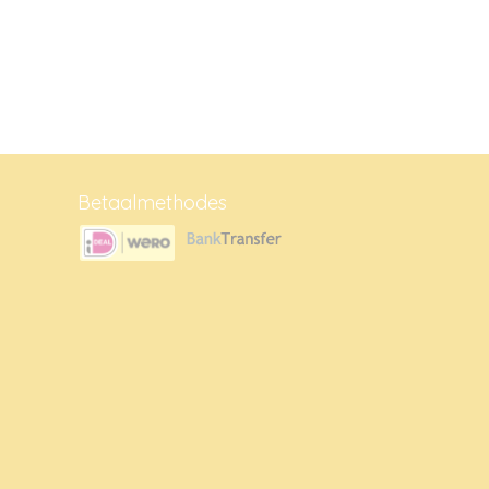
Betaalmethodes