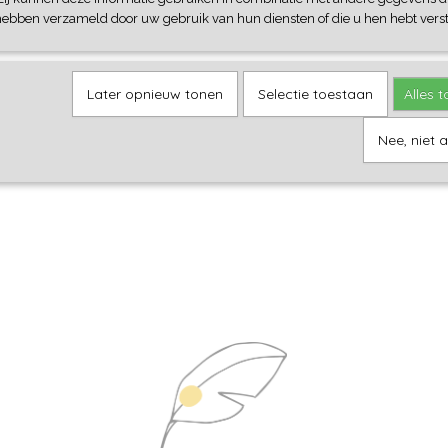
hebben verzameld door uw gebruik van hun diensten of die u hen hebt verst
Later opnieuw tonen
Selectie toestaan
Alles 
Nee, niet 