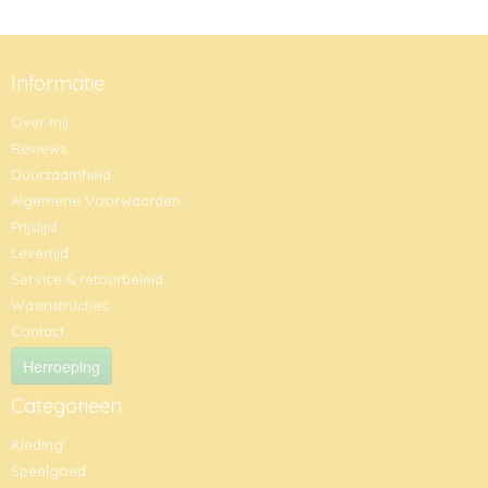
Informatie
Over mij
Reviews
Duurzaamheid
Algemene Voorwaarden
Prijslijst
Levertijd
Service & retourbeleid
Wasinstructies
Contact
Herroeping
Categorieën
Kleding
Speelgoed