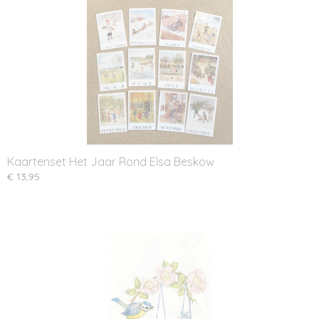
Kaartenset Het Jaar Rond Elsa Beskow
€ 13,95