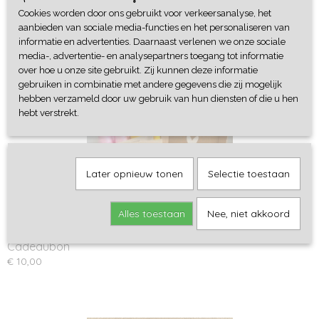
Cookies worden door ons gebruikt voor verkeersanalyse, het
aanbieden van sociale media-functies en het personaliseren van
informatie en advertenties. Daarnaast verlenen we onze sociale
media-, advertentie- en analysepartners toegang tot informatie
Ook interessant
over hoe u onze site gebruikt. Zij kunnen deze informatie
gebruiken in combinatie met andere gegevens die zij mogelijk
hebben verzameld door uw gebruik van hun diensten of die u hen
hebt verstrekt.
Later opnieuw tonen
Selectie toestaan
Alles toestaan
Nee, niet akkoord
Cadeaubon
€ 10,00