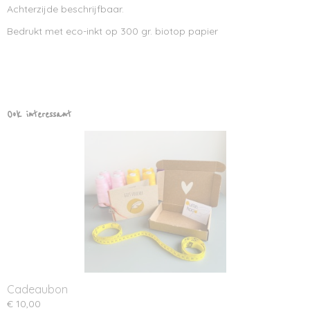
Achterzijde beschrijfbaar.
Bedrukt met eco-inkt op 300 gr. biotop papier
Ook interessant
Cadeaubon
€ 10,00