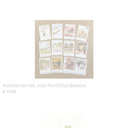
Kaartenset Het Jaar Rond Elsa Beskow
€ 13,95