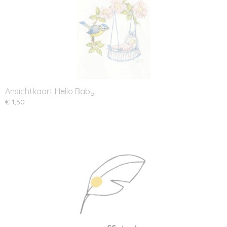
Ansichtkaart Hello Baby
€ 1,50